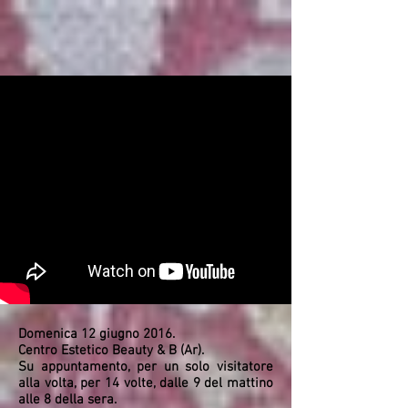
Domenica 12 giugno 2016.
Centro Estetico Beauty & B (Ar).
Su appuntamento, per un solo visitatore
alla volta, per 14 volte, dalle 9 del mattino
alle 8 della sera.